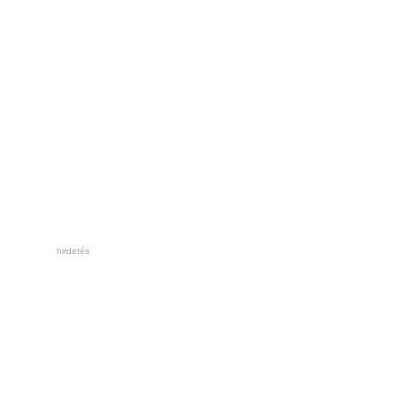
hirdetés